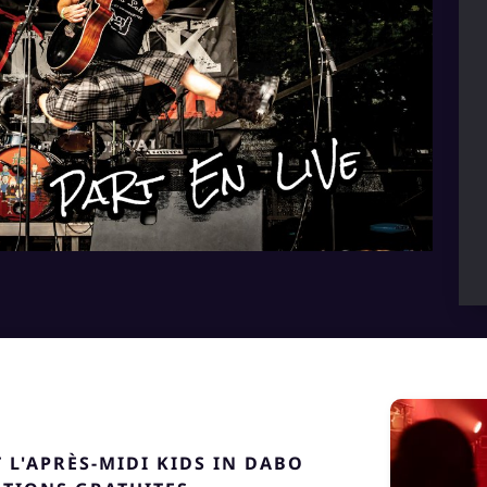
 L'APRÈS-MIDI KIDS IN DABO