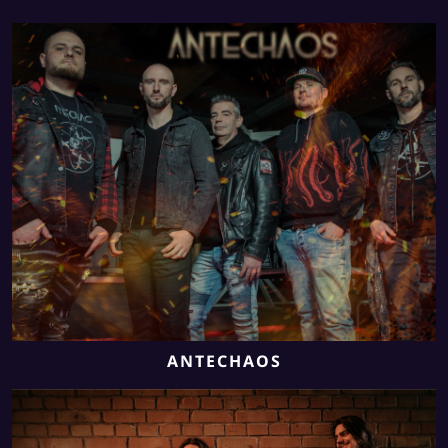
ANTECHAOS