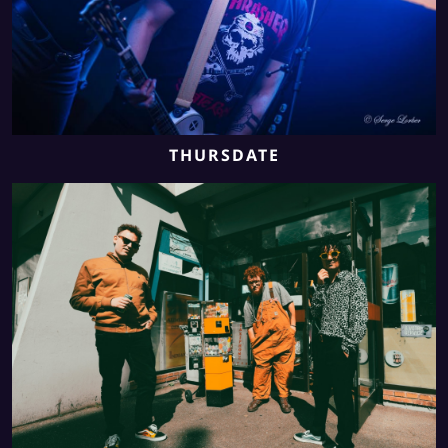
THURSDATE