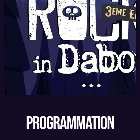
programmation