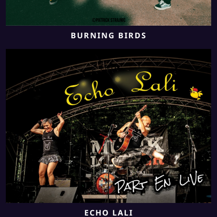
BURNING BIRDS
ECHO LALI