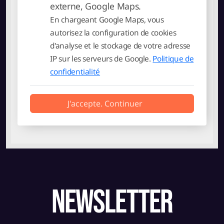
externe, Google Maps.
En chargeant Google Maps, vous
autorisez la configuration de cookies
d'analyse et le stockage de votre adresse
IP sur les serveurs de Google.
Politique de
confidentialité
J'accepte. Continuer
newsletter