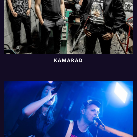
KAMARAD