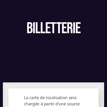
billetterie
La carte de localisation sera
chargée à partir d'une source