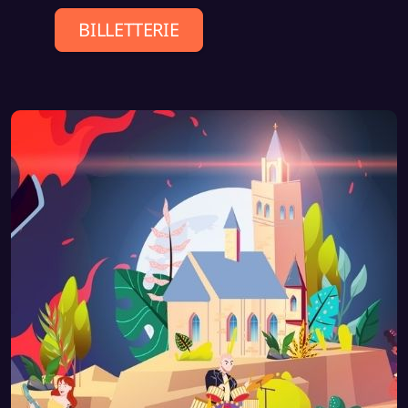
Antechaos
BILLETTERIE